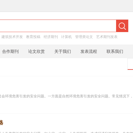
：
建筑技术开发
教育投稿
经济期刊
计算机
管理类论文
艺术期刊发表
合作期刊
论文欣赏
关于我们
发表流程
联系我们
社会环境危害引发的安全问题。一方面是自然环境危害引发的安全问题。常见情况下
略