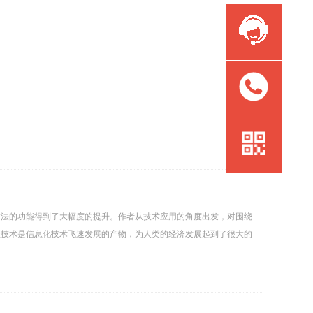
方法的功能得到了大幅度的提升。作者从技术应用的角度出发，对围绕
程技术是信息化技术飞速发展的产物，为人类的经济发展起到了很大的