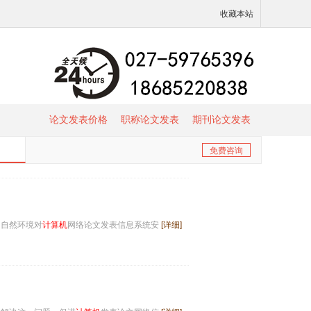
收藏本站
论文发表价格
职称论文发表
期刊论文发表
免费咨询
，自然环境对
计算机
网络论文发表信息系统安
[详细]