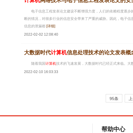
计算机
网络技术与电子信息工程发表论文的安
电子信息工程发表论文建设不断增强力度，人们的依赖程度逐步
断的情况，对很多行业的信息安全带来了严重的威胁。因此，电子信
信息的泄漏都
[详细]
2022-02-02 12:08:40
大数据时代
计算机
信息处理技术的论文发表概
随着我国
计算机
技术的飞速发展，大数据时代已经正式来临。大
2022-02-10 16:03:33
95条
上
帮助中心