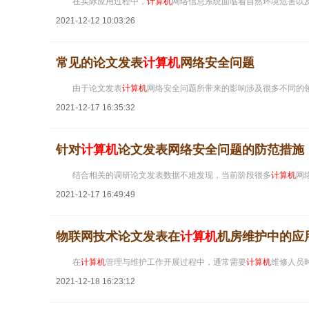
在实际应用过程中，
计算机
网络信息系统面临着自然环境危害以
2021-12-12 10:03:26
常见的论文发表
计算机
网络安全问题
由于论文发表
计算机
网络安全问题所带来的影响涉及很多不同的
2021-12-17 16:35:32
针对
计算机
论文发表网络安全问题的防范措施
结合相关的调研论文发表数据不难发现，当前阶段很多
计算机
网
2021-12-17 16:49:49
物联网技术论文发表在
计算机
机房维护中的应
在
计算机
管理与维护工作开展过程中，通常需要
计算机
维修人员
2021-12-18 16:23:12