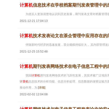
计算机
信息技术在学校档案期刊发表管理中的
为使后人更加清楚地认识到历史发展，期刊发表文章对档案管理
2021-12-21 17:04:13
计算机
技术发表论文在茶企管理中应用存在的
伴随新时代经济的迅速发展，茶企规模持续壮大， 其内部管理
2021-12-25 15:52:48
计算机
期刊发表网络技术在电子信息工程中的
我国
计算机
期刊发表网络技术的飞跃性发展，其技术被广泛地应
计算机
信息技术的分析功能、信息分析处理、信息数据的保密运输方
推动作用，为
[详细]
2022-02-02 12:04:08