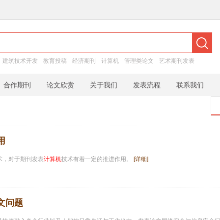
：
建筑技术开发
教育投稿
经济期刊
计算机
管理类论文
艺术期刊发表
合作期刊
论文欣赏
关于我们
发表流程
联系我们
用
术，对于期刊发表
计算机
技术有着一定的推进作用。
[详细]
文问题