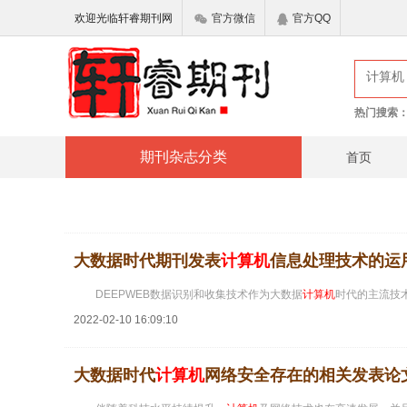
欢迎光临轩睿期刊网
官方微信
官方QQ
热门搜索
期刊杂志分类
首页
大数据时代期刊发表
计算机
信息处理技术的运
DEEPWEB数据识别和收集技术作为大数据
计算机
时代的主流技
2022-02-10 16:09:10
大数据时代
计算机
网络安全存在的相关发表论