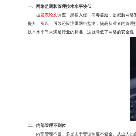
一、网络监测和管理技术水平较低
据
发表论文
调查，黑客入侵、病毒蔓延，是威胁网络
提升。所以，后续还应注重网络监测，提高从业者的管理
技术水平尚未满足行业的标准，这就降低了网络的安全性
二、内部管理不到位
内部管理不当，多是由于管理制度不健全、从业人员