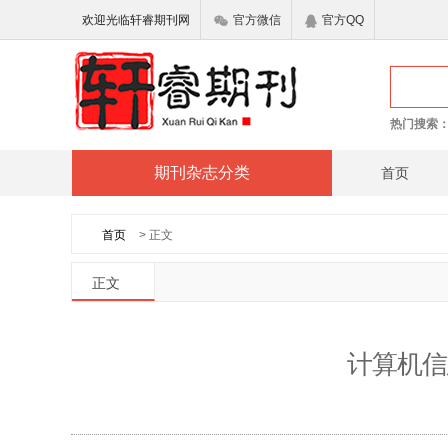
欢迎光临轩睿期刊网
官方微信
官方QQ
热门搜索
期刊杂志分类
首页
首页
> 正文
正文
计算机信