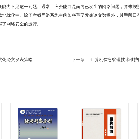
变能力不足这一问题。通常，应变能力是面向已发生的网络问题，并未按
续地优化中。除了拦截网络系统中的某些重要发表论文数据外，其手段日
碍了网络安全的运行。
优化论文发表策略
下一条：
计算机信息管理技术维护