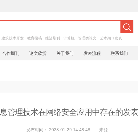
：
建筑技术开发
教育投稿
经济期刊
计算机
管理类论文
艺术期刊发表
合作期刊
论文欣赏
关于我们
发表流程
联系我们
息管理技术在网络安全应用中存在的发
发布时间：
2023-01-29 14:48:48
来源：