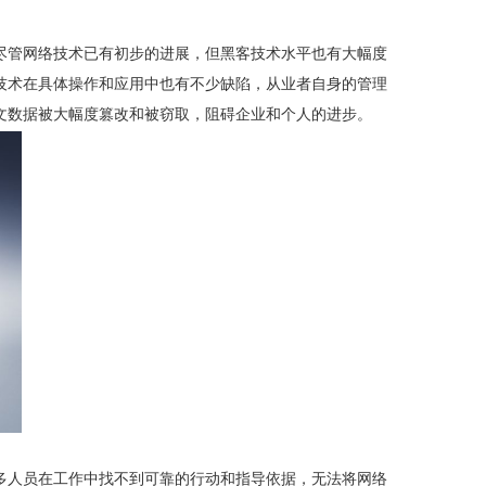
尽管网络技术已有初步的进展，但黑客技术水平也有大幅度
技术在具体操作和应用中也有不少缺陷，从业者自身的管理
文数据被大幅度篡改和被窃取，阻碍企业和个人的进步。
多人员在工作中找不到可靠的行动和指导依据，无法将网络