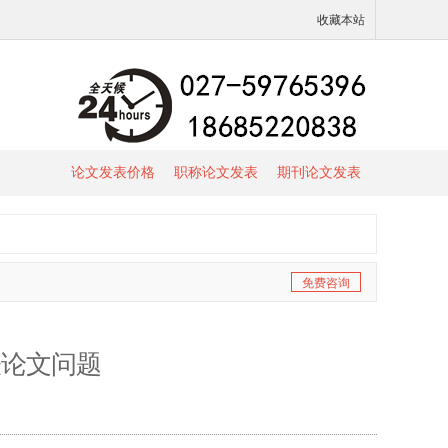
收藏本站
论文发表价格
职称论文发表
期刊论文发表
免费咨询
表论文问题