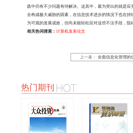
践中仍有不少问题有待解决。这其中，最为突出的就是应
全构成极大威胁的因素，在信息技术进步的情况下也在持
为可观的发展成效，但尚未能轻松应对这些不法手段，阻
相关热词搜索：
计算机发表论文
上一条：
全面信息化管理的
热门期刊