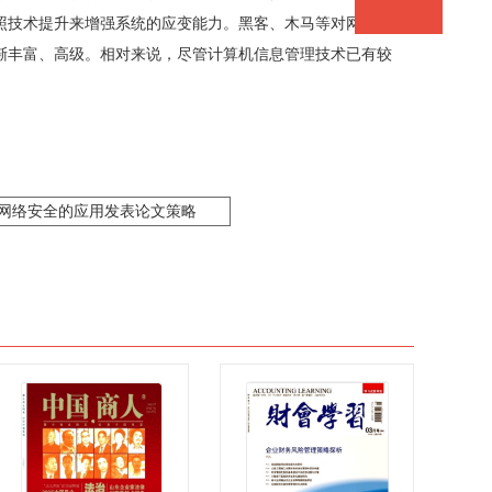
照技术提升来增强系统的应变能力。黑客、木马等对网络安
渐丰富、高级。相对来说，尽管计算机信息管理技术已有较
网络安全的应用发表论文策略