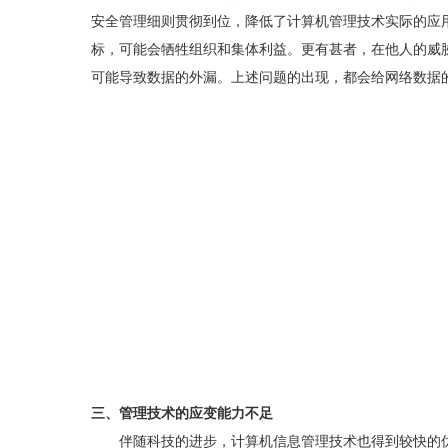
安全管理细则贯彻到位，降低了计算机管理技术实际的应
标，可能会牺牲组织和集体利益。更有甚者，在他人的威
可能导致数据的外漏。上述问题的出现，都会给网络数据
三、管理技术的应变能力不足
伴随科技的进步，计算机信息管理技术也得到较快的