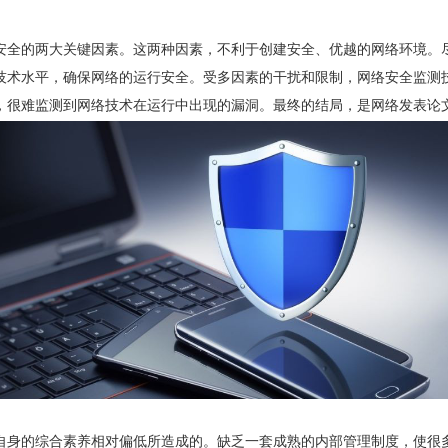
安全的两大关键因素。这两种因素，不利于创建安全、优越的网络环境。
技术水平，确保网络的运行安全。受多因素的干扰和限制，网络安全监测
，很难监测到网络技术在运行中出现的漏洞。最终的结局，是网络发表论
自身的综合素养相对偏低所造成的。缺乏一套成熟的内部管理制度，使很