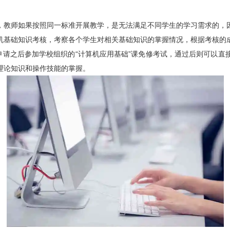
教师如果按照同一标准开展教学，是无法满足不同学生的学习需求的，因
机基础知识考核，考察各个学生对相关基础知识的掌握情况，根据考核的
申请之后参加学校组织的“计算机应用基础”课免修考试，通过后则可以
理论知识和操作技能的掌握。