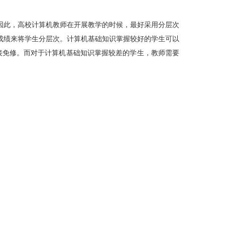
此，高校计算机教师在开展教学的时候，最好采用分层次
成绩来将学生分层次。计算机基础知识掌握较好的学生可以
直接免修。而对于计算机基础知识掌握较差的学生，教师需要