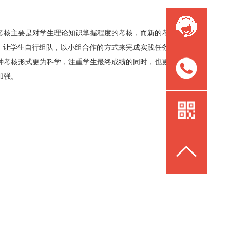
核主要是对学生理论知识掌握程度的考核，而新的考核方
，让学生自行组队，以小组合作的方式来完成实践任务，再
种考核形式更为科学，注重学生最终成绩的同时，也更加看
加强。