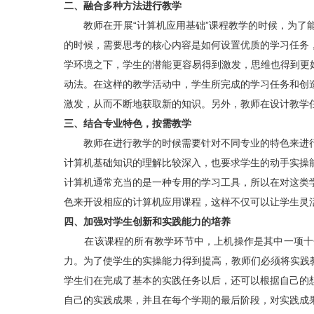
二、融合多种方法进行教学
教师在开展“计算机应用基础”课程教学的时候，为
的时候，需要思考的核心内容是如何设置优质的学习任务
学环境之下，学生的潜能更容易得到激发，思维也得到更
动法。在这样的教学活动中，学生所完成的学习任务和创
激发，从而不断地获取新的知识。另外，教师在设计教学
三、结合专业特色，按需教学
教师在进行教学的时候需要针对不同专业的特色来进
计算机基础知识的理解比较深入，也要求学生的动手实操
计算机通常充当的是一种专用的学习工具，所以在对这类
色来开设相应的计算机应用课程，这样不仅可以让学生灵
四、加强对学生创新和实践能力的培养
在该课程的所有教学环节中，上机操作是其中一项十
力。为了使学生的实操能力得到提高，教师们必须将实践
学生们在完成了基本的实践任务以后，还可以根据自己的
自己的实践成果，并且在每个学期的最后阶段，对实践成