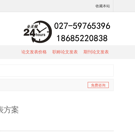
收藏本站
论文发表价格
职称论文发表
期刊论文发表
免费咨询
表方案