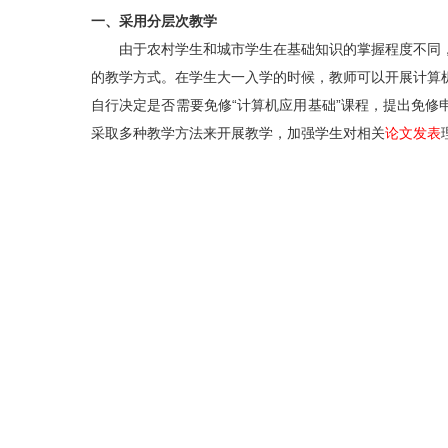
一、采用分层次教学
由于农村学生和城市学生在基础知识的掌握程度不同，
的教学方式。在学生大一入学的时候，教师可以开展计算
自行决定是否需要免修“计算机应用基础”课程，提出免修
采取多种教学方法来开展教学，加强学生对相关
论文发表