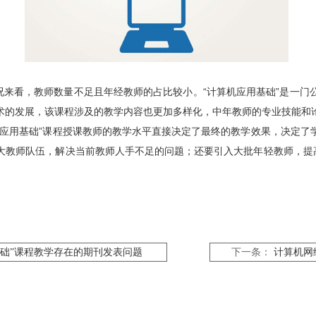
来看，教师数量不足且年经教师的占比较小。“计算机应用基础”是一门
术的发展，该课程涉及的教学内容也更加多样化，中年教师的专业技能和
机应用基础”课程授课教师的教学水平直接决定了最终的教学效果，决定了
大教师队伍，解决当前教师人手不足的问题；还要引入大批年轻教师，提高
基础”课程教学存在的期刊发表问题
下一条：
计算机网