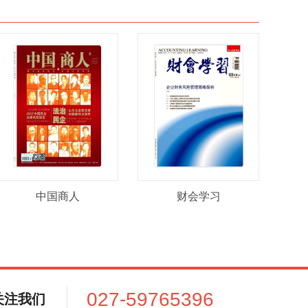
中国商人
财会学习
027-59765396
关注我们