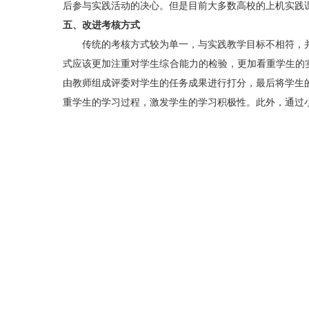
后参与实践活动的决心。但是目前大多数高校的上机实践
五、改进考核方式
传统的考核方式较为单一，与实践教学目标不相符，并
式应该更加注重对学生综合能力的检验，更加看重学生的
由教师组成评委对学生的任务成果进行打分，最后将学生
重学生的学习过程，激发学生的学习积极性。此外，通过