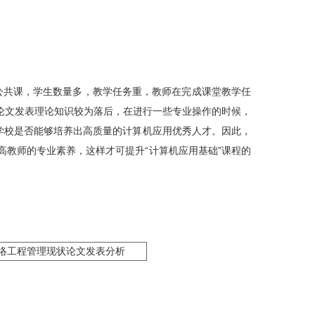
公共课，学生数量多，教学任务重，教师在完成课堂教学任
论文发表理论知识较为落后，在进行一些专业操作的时候，
学校是否能够培养出高质量的计算机应用优秀人才。因此，
教师的专业素养，这样才可提升“计算机应用基础”课程的
络工程管理现状论文发表分析