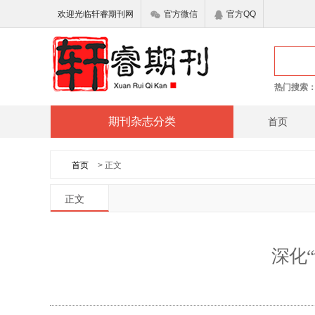
欢迎光临轩睿期刊网
官方微信
官方QQ
热门搜索
期刊杂志分类
首页
首页
> 正文
正文
深化