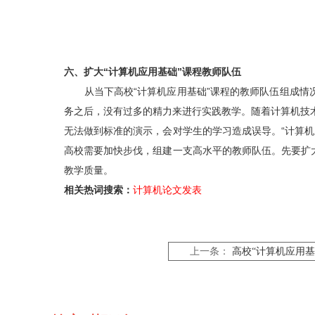
六、扩大“计算机应用基础”课程教师队伍
从当下高校“计算机应用基础”课程的教师队伍组成情况
务之后，没有过多的精力来进行实践教学。随着计算机技
无法做到标准的演示，会对学生的学习造成误导。“计算
高校需要加快步伐，组建一支高水平的教师队伍。先要扩
教学质量。
相关热词搜索：
计算机论文发表
上一条：
高校“计算机应用