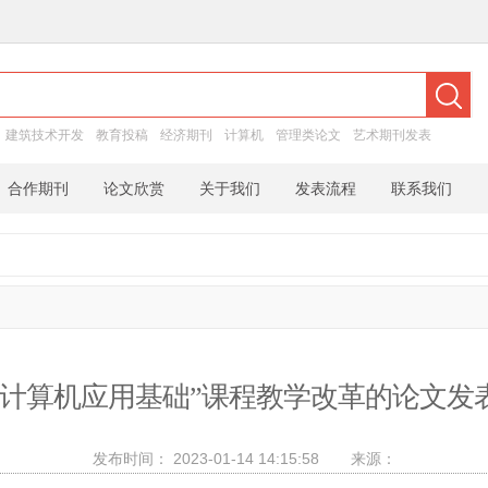
：
建筑技术开发
教育投稿
经济期刊
计算机
管理类论文
艺术期刊发表
合作期刊
论文欣赏
关于我们
发表流程
联系我们
“计算机应用基础”课程教学改革的论文发
发布时间：
2023-01-14 14:15:58
来源：