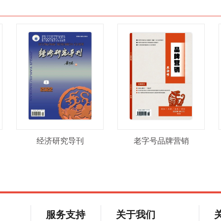
经济研究导刊
老字号品牌营销
服务支持
关于我们