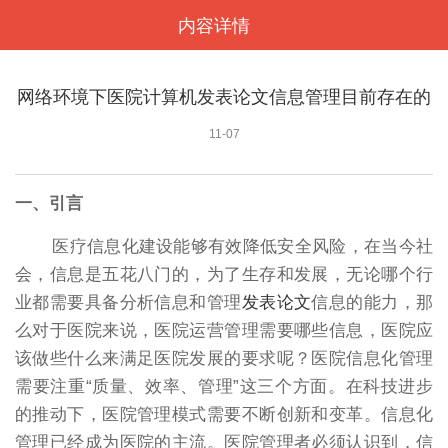
内容详情
<
网络环境下医院计算机发表论文信息管理目前存在的
问题
11-07
一、引言
医疗信息化建设能够有效降低安全风险，在当今社
会，信息是五花八门的，为了生存和发展，无论哪个行
业都需要具备分析信息和管理
发表论文
信息的能力，那
么对于医院来说，医院运营管理需要哪些信息，医院应
该做些什么来满足医院发展的要求呢？医院信息化管理
需要注重“质量、效率、管理”这三个方面。在科技进步
的推动下，医院管理模式需要不断创新和变革。信息化
管理已经成为医院的主流。医院管理者必须认识到，信