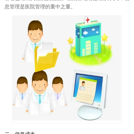
息管理是医院管理的重中之重。