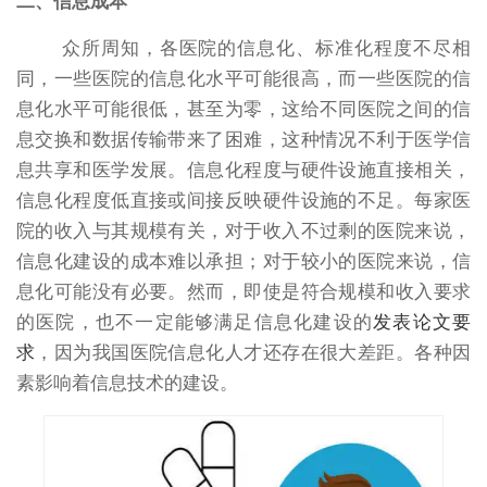
二、信息成本
众所周知，各医院的信息化、标准化程度不尽相
同，一些医院的信息化水平可能很高，而一些医院的信
息化水平可能很低，甚至为零，这给不同医院之间的信
息交换和数据传输带来了困难，这种情况不利于医学信
息共享和医学发展。信息化程度与硬件设施直接相关，
信息化程度低直接或间接反映硬件设施的不足。每家医
院的收入与其规模有关，对于收入不过剩的医院来说，
信息化建设的成本难以承担；对于较小的医院来说，信
息化可能没有必要。然而，即使是符合规模和收入要求
的医院，也不一定能够满足信息化建设的
发表论文要
求
，因为我国医院信息化人才还存在很大差距。各种因
素影响着信息技术的建设。