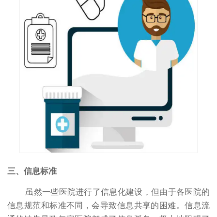
三、信息标准
虽然一些医院进行了信息化建设，但由于各医院的
信息规范和标准不同，会导致信息共享的困难。信息流