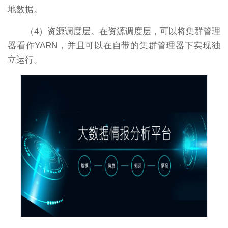
地数据。
（4）资源调度层。在资源调度层，可以将集群管理
器看作YARN，并且可以在自带的集群管理器下实现独
立运行。