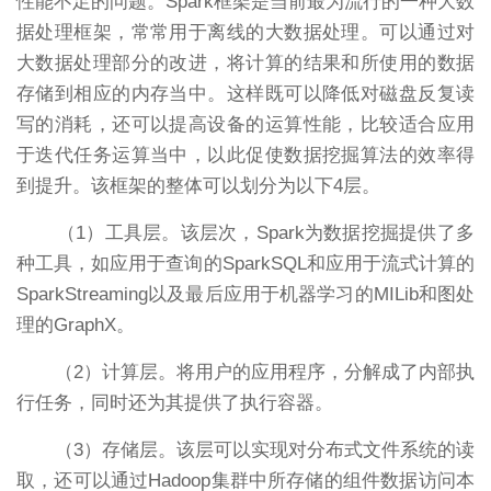
性能不足的问题。Spark框架是当前最为流行的一种大数
据处理框架，常常用于离线的大数据处理。可以通过对
大数据处理部分的改进，将计算的结果和所使用的数据
存储到相应的内存当中。这样既可以降低对磁盘反复读
写的消耗，还可以提高设备的运算性能，比较适合应用
于迭代任务运算当中，以此促使数据挖掘算法的效率得
到提升。该框架的整体可以划分为以下4层。
（1）工具层。该层次，Spark为数据挖掘提供了多
种工具，如应用于查询的SparkSQL和应用于流式计算的
SparkStreaming以及最后应用于机器学习的MILib和图处
理的GraphX。
（2）计算层。将用户的应用程序，分解成了内部执
行任务，同时还为其提供了执行容器。
（3）存储层。该层可以实现对分布式文件系统的读
取，还可以通过Hadoop集群中所存储的组件数据访问本