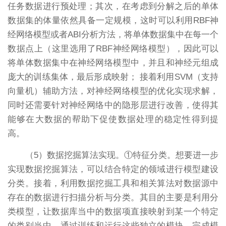
任务数据进行预处理；其次，在考虑到分解之后的单体
数据集的体量依然具备一定规模，这时可以利用RBF神
经网络模型或者ABI分析方法，将单体数据集中在每一个
数据点上（这里选用了RBF神经网络模型），因此可以
将单体数据集中在神经网络模型中，并且和神经元组成
庞大的训练集体，最后形成映射； 接着利用SVM（支持
向量机）辅助方法，对神经网络模型的优化实现求解，
同时还需要针对神经网络中的隐形层进行改善，使得其
能够在大数据的帮助下促使数据处理的稳定性得到提
高。
（5）数据挖掘算法实现。①特征分类。想要进一步
实现数据挖掘算法，可以结合特定的领域进行模型建设
分类。接着，利用数据挖掘工具和相关算法对数据源中
存在的数据进行扫描分析与分类。其目的主要是利用分
类模型，让数据库当中的数据项直接映射到某一个特定
的类别当中。通过训练和运行这些独立的模块，完成模