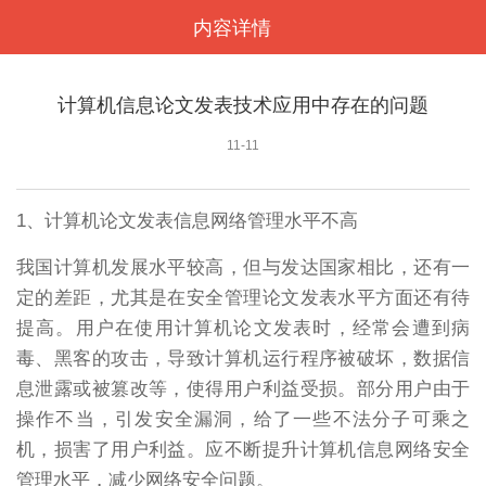
内容详情
<
计算机信息论文发表技术应用中存在的问题
11-11
1、计算机论文发表信息网络管理水平不高
我国计算机发展水平较高，但与发达国家相比，还有一
定的差距，尤其是在安全管理论文发表水平方面还有待
提高。用户在使用计算机论文发表时，经常会遭到病
毒、黑客的攻击，导致计算机运行程序被破坏，数据信
息泄露或被篡改等，使得用户利益受损。部分用户由于
操作不当，引发安全漏洞，给了一些不法分子可乘之
机，损害了用户利益。应不断提升计算机信息网络安全
管理水平，减少网络安全问题。