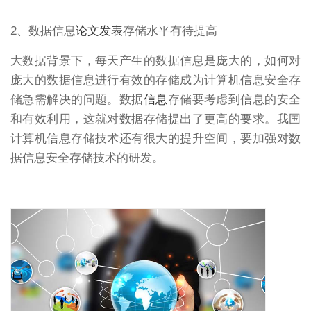
2、数据信息
论文发表
存储水平有待提高
大数据背景下，每天产生的数据信息是庞大的，如何对
庞大的数据信息进行有效的存储成为计算机信息安全存
储急需解决的问题。数据
信息
存储要考虑到信息的安全
和有效利用，这就对数据存储提出了更高的要求。我国
计算机信息存储技术还有很大的提升空间，要加强对数
据信息安全存储技术的研发。