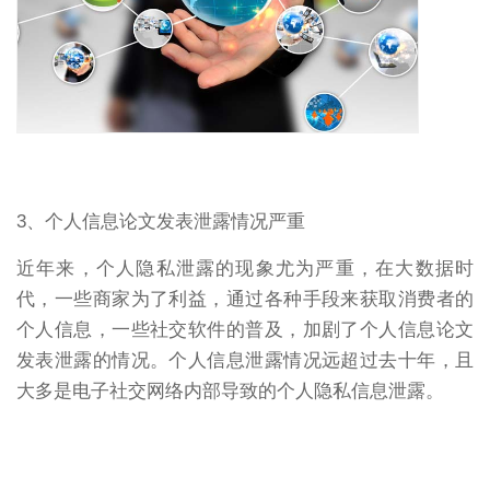
3、个人信息论文发表泄露情况严重
近年来，个人隐私泄露的现象尤为严重，在大数据时
代，一些商家为了利益，通过各种手段来获取消费者的
个人信息，一些社交软件的普及，加剧了个人信息论文
发表泄露的情况。个人信息泄露情况远超过去十年，且
大多是电子社交网络内部导致的个人隐私信息泄露。